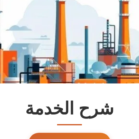
شرح الخدمة