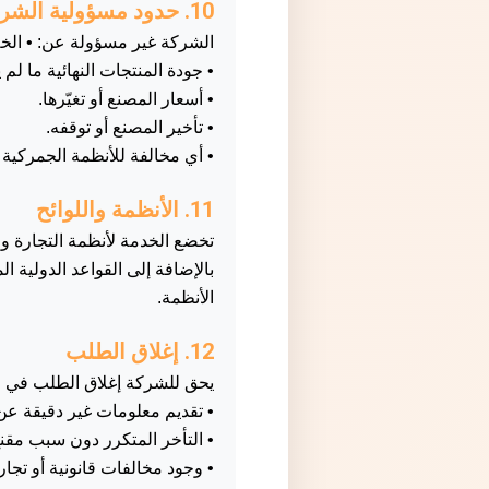
10. حدود مسؤولية الشركة
الشركة غير مسؤولة عن: • الخلا
• جودة المنتجات النهائية ما 
• أسعار المصنع أو تغيّرها.
• تأخير المصنع أو توقفه.
• أي مخالفة للأنظمة الجمركية ا
11. الأنظمة واللوائح
تخضع الخدمة لأنظمة التجارة وا
الأنظمة.
12. إغلاق الطلب
يحق للشركة إغلاق الطلب في الحالا
• تقديم معلومات غير دقيقة عن 
• التأخر المتكرر دون سبب مقنع
• وجود مخالفات قانونية أو تجا