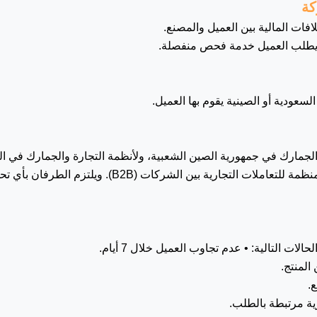
فات المالية بين العميل والمصنع.
لم يطلب العميل خدمة فحص منفصلة.
لسعودية أو الصينية يقوم بها العميل.
لجمارك في جمهورية الصين الشعبية، ولأنظمة التجارة والجمارك في الم
بالإضافة إلى القواعد الدولية المنظمة للتعاملات التجارية ب
ت التالية: • عدم تجاوب العميل خلال 7 أيام.
المنتج.
.
رية مرتبطة بالطلب.