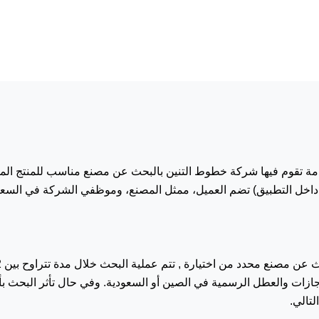
ة تقوم فيها شركة خطوط التنين بالبحث عن مصنع مناسب للمنتج المط
 داخل التطبيق) تضم العميل، ممثل المصنع، وموظفي الشركة في السعو
جازات والعطل الرسمية في الصين أو السعودية. وفي حال تأثر البحث بأي
تالي.