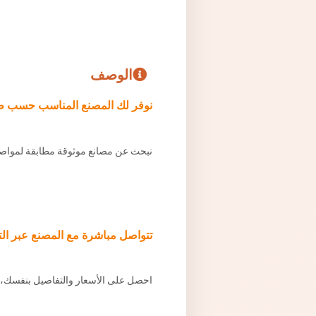
الوصف
نوفر لك المصنع المناسب حسب ط
نبحث عن مصانع موثوقة مطابقة لمواصف
تتواصل مباشرة مع المصنع عبر ال
احصل على الأسعار والتفاصيل بنفسك، 