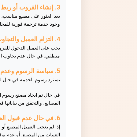
3. إنشاء القروب أو ربط المصنع في التطبيق
بعد العثور على مصنع مناسب، ي
وجود خدمة ترجمة فورية للمحا
4. التزام العميل والتجاوب خلال فترة التفاوض
منطقي. في حال عدم تجاوب الع
5. سياسة الرسوم وعدم الاسترداد
تسترد رسوم الخدمه في حال ل
في حال تم ايجاد مصنع رسوم الخ
المصانع، والتحقق من بياناتها 
6. في حال عدم قبول العميل للمصنع
إذا لم يعجب العميل المصنع أو ل