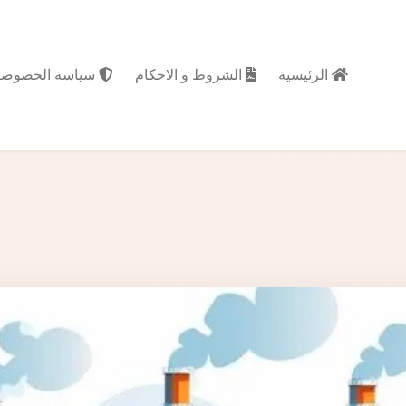
الرئيسية
الشروط و الاحكام
سياسة الخصوصي