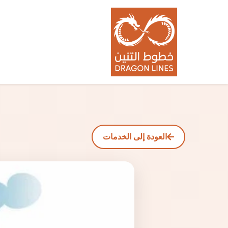
العودة إلى الخدمات