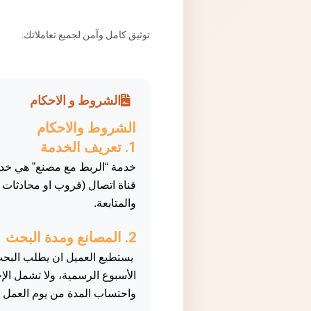
توثيق كامل وآمن لجميع تعاملاتك.
الشروط و الاحكام
الشروط والاحكام
1. تعريف الخدمة
خدمة “الربط مع مصنع” هي خدم
قناة اتصال (قروب او محادثات
والمتابعة.
2. المصانع ومدة البحث
الأسبوع الرسمية، ولا تشمل الإ
واحتساب المدة من يوم العمل ال